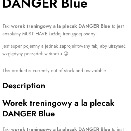
DANGER Blue
Taki
worek treningowy a la plecak DANGER Blue
to jest
absolutny MUST HAVE każdej trenującej osoby!
Jest super pojemny a jednak zaprojektowany tak, aby utrzymać
względyny porządek w środku 😉
This product is currently out of stock and unavailable.
Description
Worek treningowy a la plecak
DANGER Blue
Taki
worek treningowy a la plecak DANGER Blue
to jest