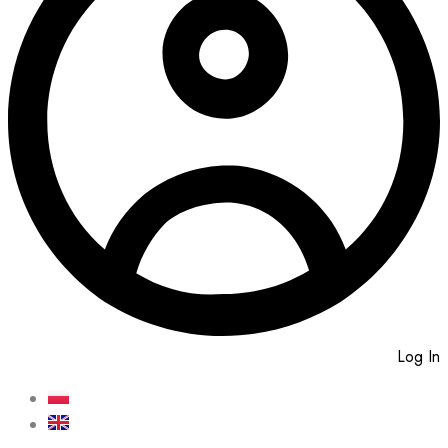
Log In