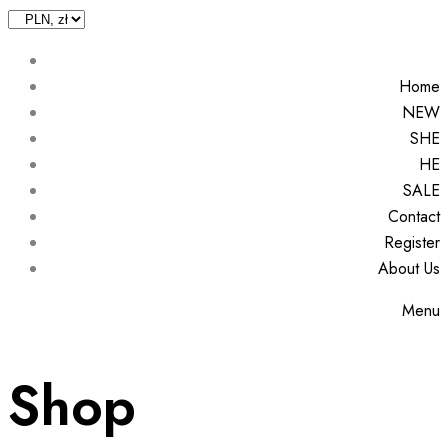
Home
NEW
SHE
HE
SALE
Contact
Register
About Us
Menu
Shop