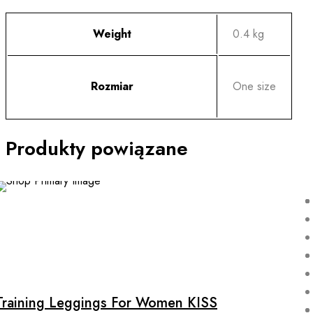
Weight
0.4 kg
Rozmiar
One size
Produkty powiązane
Training Leggings For Women KISS