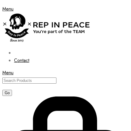
Menu
Contact
Menu