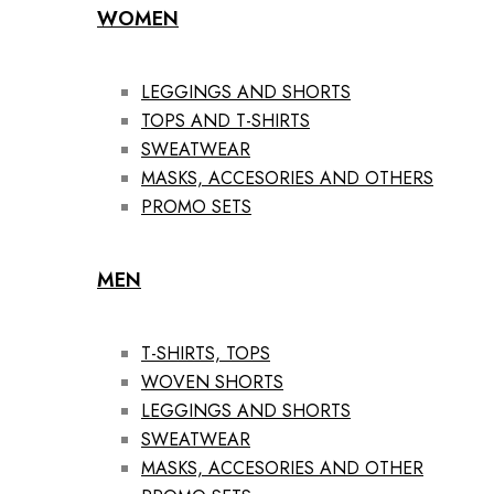
WOMEN
LEGGINGS AND SHORTS
TOPS AND T-SHIRTS
SWEATWEAR
MASKS, ACCESORIES AND OTHERS
PROMO SETS
MEN
T-SHIRTS, TOPS
WOVEN SHORTS
LEGGINGS AND SHORTS
SWEATWEAR
MASKS, ACCESORIES AND OTHER