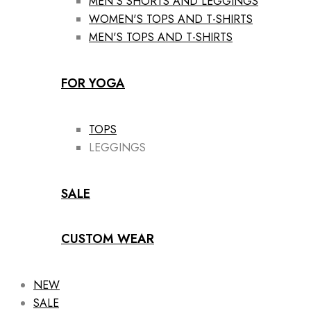
MEN'S SHORTS AND LEGGINGS
WOMEN'S TOPS AND T-SHIRTS
MEN'S TOPS AND T-SHIRTS
FOR YOGA
TOPS
LEGGINGS
SALE
CUSTOM WEAR
NEW
SALE