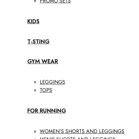
PROMO SETS
KIDS
T-STING
GYM WEAR
LEGGINGS
TOPS
FOR RUNNING
WOMEN'S SHORTS AND LEGGINGS