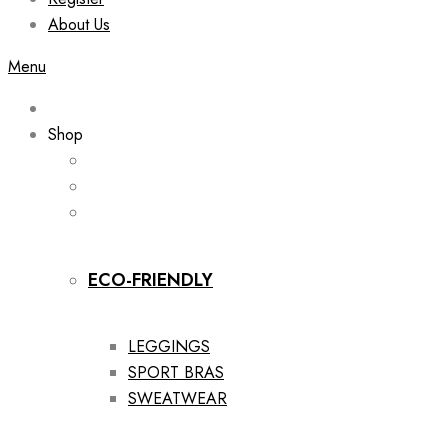
About Us
Menu
Shop
ECO-FRIENDLY
LEGGINGS
SPORT BRAS
SWEATWEAR