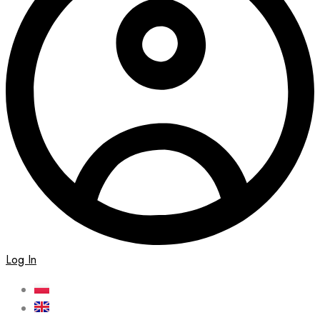
Log In