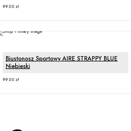
99.00
zł
SELECT OPTIONS
Biustonosz Sportowy AIRE STRAPPY BLUE
Niebieski
99.00
zł