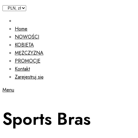
Home
NOWOŚCI
KOBIETA
MĘŻCZYZNA
PROMOCJE
Kontakt
Zarejestruj się
Menu
Sports Bras