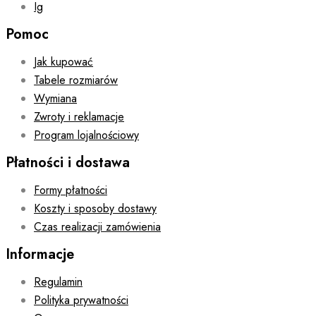
Ig
Pomoc
Jak kupować
Tabele rozmiarów
Wymiana
Zwroty i reklamacje
Program lojalnościowy
Płatności i dostawa
Formy płatności
Koszty i sposoby dostawy
Czas realizacji zamówienia
Informacje
Regulamin
Polityka prywatności