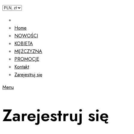
Home
NOWOŚCI
KOBIETA
MĘŻCZYZNA
PROMOCJE
Kontakt
Zarejestruj się
Menu
Zarejestruj się