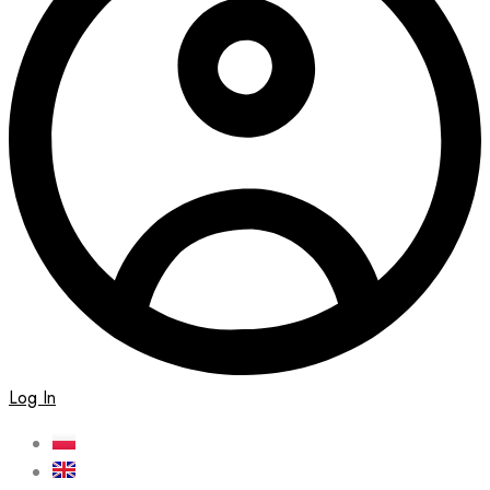
Log In