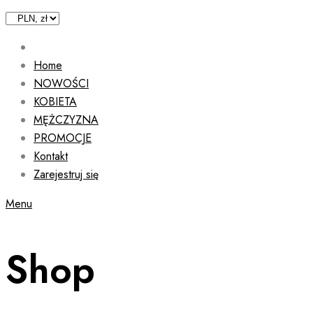
Home
NOWOŚCI
KOBIETA
MĘŻCZYZNA
PROMOCJE
Kontakt
Zarejestruj się
Menu
Shop