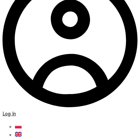
Log In