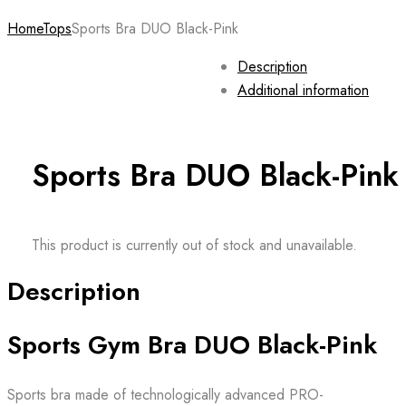
Home
Tops
Sports Bra DUO Black-Pink
Description
Additional information
Sports Bra DUO Black-Pink
This product is currently out of stock and unavailable.
Description
Sports Gym Bra DUO Black-Pink
Sports bra made of technologically advanced PRO-