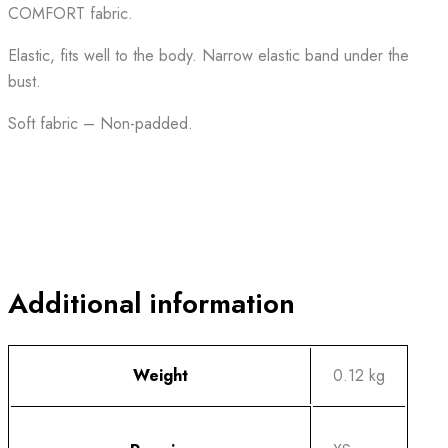
COMFORT fabric.
Elastic, fits well to the body. Narrow elastic band under the
bust.
Soft fabric – Non-padded.
Additional information
Weight
0.12 kg