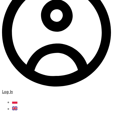
Log In