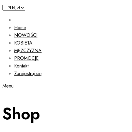
Home
NOWOŚCI
KOBIETA
MĘŻCZYZNA
PROMOCJE
Kontakt
Zarejestruj się
Menu
Shop