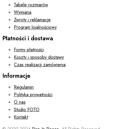
Tabele rozmiarów
Wymiana
Zwroty i reklamacje
Program lojalnościowy
Płatności i dostawa
Formy płatności
Koszty i sposoby dostawy
Czas realizacji zamówienia
Informacje
Regulamin
Polityka prywatności
O nas
Studio FOTO
Kontakt