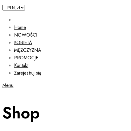
Home
NOWOŚCI
KOBIETA
MĘŻCZYZNA
PROMOCJE
Kontakt
Zarejestruj się
Menu
Shop