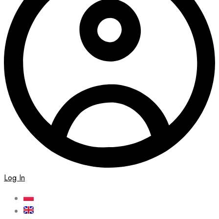
Log In