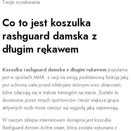
Twoje oczekiwania.
Co to jest koszulka
rashguard damska z
długim rękawem
Koszulka rashguard damska z długim rękawem
popularna
jest w sportach MMA z racji na swoją podstawową funkcję jaką
jest ochrona ciała przed infekcjami skórnymi oraz obtarciami,
które zdarzają się w trakcie treningów na macie. Zostało to
docenione przez innych sportowców i teraz większa grupa
aktywnych osób może cieszyć się wygodą jaką zapewniają.
W naszym sklepie internetowym dostępna jest koszulka
Rashguard Arrows Active seam, która została wykonana z