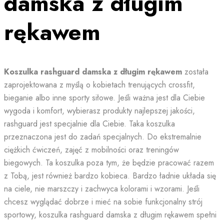
damska z długim
rękawem
Koszulka rashguard damska z długim rękawem
została
zaprojektowana z myślą o kobietach trenujących crossfit,
bieganie albo inne sporty siłowe. Jeśli ważna jest dla Ciebie
wygoda i komfort, wybierasz produkty najlepszej jakości,
rashguard jest specjalnie dla Ciebie. Taka koszulka
przeznaczona jest do zadań specjalnych. Do ekstremalnie
ciężkich ćwiczeń, zajęć z mobilności oraz treningów
biegowych. Ta koszulka poza tym, że będzie pracować razem
z Tobą, jest również bardzo kobieca. Bardzo ładnie układa się
na ciele, nie marszczy i zachwyca kolorami i wzorami. Jeśli
chcesz wyglądać dobrze i mieć na sobie funkcjonalny strój
sportowy, koszulka rashguard damska z długim rękawem spełni