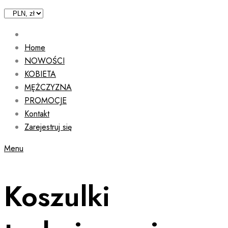
Home
NOWOŚCI
KOBIETA
MĘŻCZYZNA
PROMOCJE
Kontakt
Zarejestruj się
Menu
Koszulki