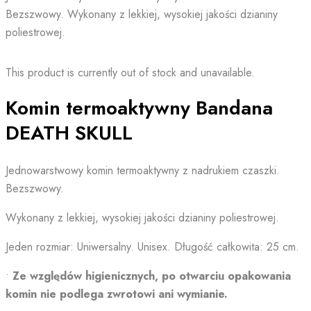
Bezszwowy. Wykonany z lekkiej, wysokiej jakości dzianiny
poliestrowej.
This product is currently out of stock and unavailable.
Komin termoaktywny Bandana
DEATH SKULL
Jednowarstwowy komin termoaktywny z nadrukiem czaszki.
Bezszwowy.
Wykonany z lekkiej, wysokiej jakości dzianiny poliestrowej.
Jeden rozmiar: Uniwersalny. Unisex. Długość całkowita: 25 cm.
•
Ze względów higienicznych, po otwarciu opakowania
komin nie podlega zwrotowi ani wymianie.