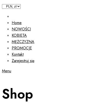
Home
NOWOŚCI
KOBIETA
MĘŻCZYZNA
PROMOCJE
Kontakt
Zarejestruj się
Menu
Shop