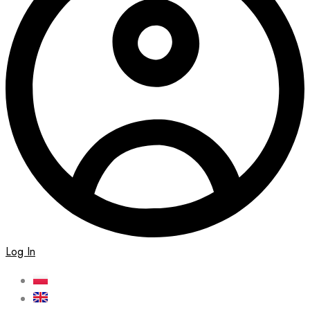
Log In