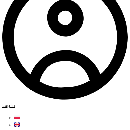
Log In