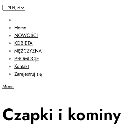
Home
NOWOŚCI
KOBIETA
MĘŻCZYZNA
PROMOCJE
Kontakt
Zarejestruj się
Menu
Czapki i kominy