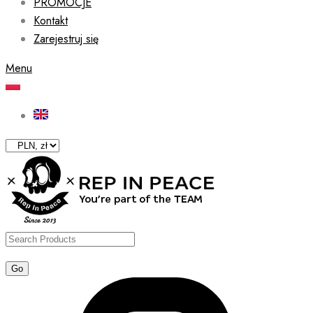
PROMOCJE
Kontakt
Zarejestruj się
Menu