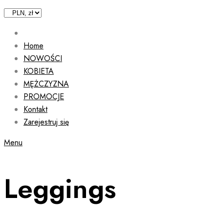
Home
NOWOŚCI
KOBIETA
MĘŻCZYZNA
PROMOCJE
Kontakt
Zarejestruj się
Menu
Leggings