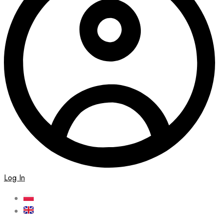
Log In