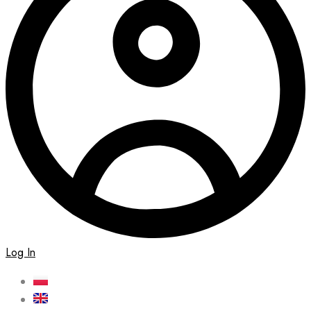
Log In