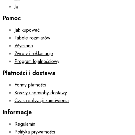
Ig
Pomoc
Jak kupować
Tabele rozmiarów
Wymiana
Zwroty i reklamacje
Program lojalnościowy
Płatności i dostawa
Formy płatności
Koszty i sposoby dostawy
Czas realizacji zamówienia
Informacje
Regulamin
Polityka prywatności