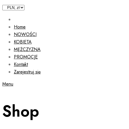
Home
NOWOŚCI
KOBIETA
MĘŻCZYZNA
PROMOCJE
Kontakt
Zarejestruj się
Menu
Shop