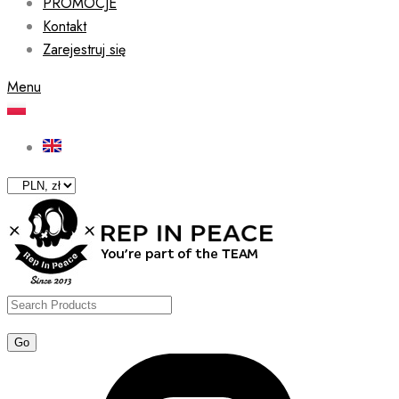
PROMOCJE
Kontakt
Zarejestruj się
Menu