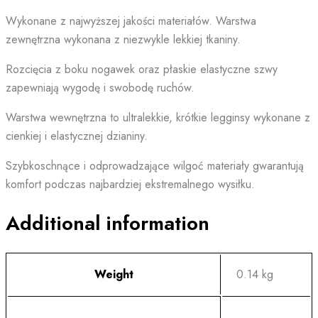
Wykonane z najwyższej jakości materiałów. Warstwa
zewnętrzna wykonana z niezwykle lekkiej tkaniny.
Rozcięcia z boku nogawek oraz płaskie elastyczne szwy
zapewniają wygodę i swobodę ruchów.
Warstwa wewnętrzna to ultralekkie, krótkie legginsy wykonane z
cienkiej i elastycznej dzianiny.
Szybkoschnące i odprowadzające wilgoć materiały gwarantują
komfort podczas najbardziej ekstremalnego wysiłku.
Additional information
Weight
0.14 kg