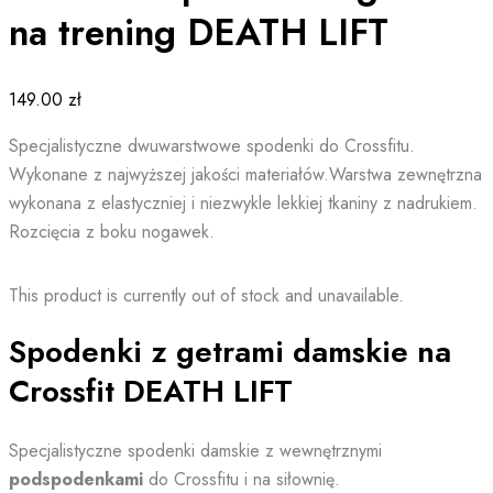
na trening DEATH LIFT
149.00
zł
Specjalistyczne dwuwarstwowe spodenki do Crossfitu.
Wykonane z najwyższej jakości materiałów.Warstwa zewnętrzna
wykonana z elastyczniej i niezwykle lekkiej tkaniny z nadrukiem.
Rozcięcia z boku nogawek.
This product is currently out of stock and unavailable.
Spodenki z getrami damskie na
Crossfit DEATH LIFT
Specjalistyczne spodenki damskie z wewnętrznymi
podspodenkami
do Crossfitu i na siłownię.