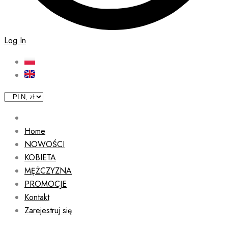
Log In
Home
NOWOŚCI
KOBIETA
MĘŻCZYZNA
PROMOCJE
Kontakt
Zarejestruj się