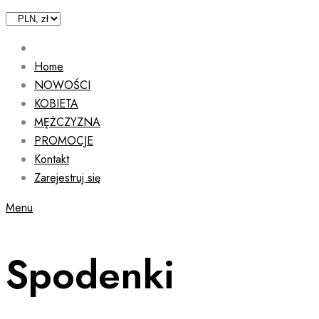
Home
NOWOŚCI
KOBIETA
MĘŻCZYZNA
PROMOCJE
Kontakt
Zarejestruj się
Menu
Spodenki