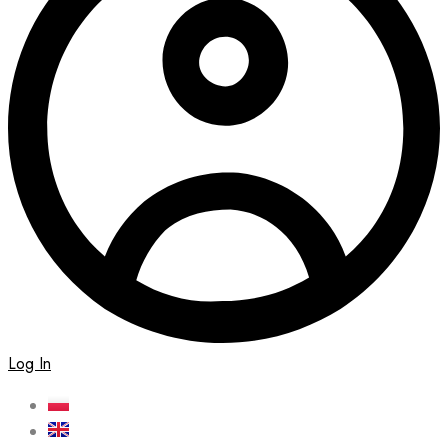
Log In