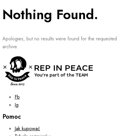
Nothing Found.
Apologies, but no results were found for the requested
archive.
Fb
Ig
Pomoc
Jak kupować