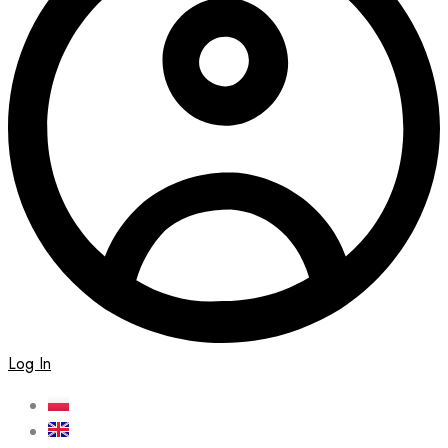
Log In