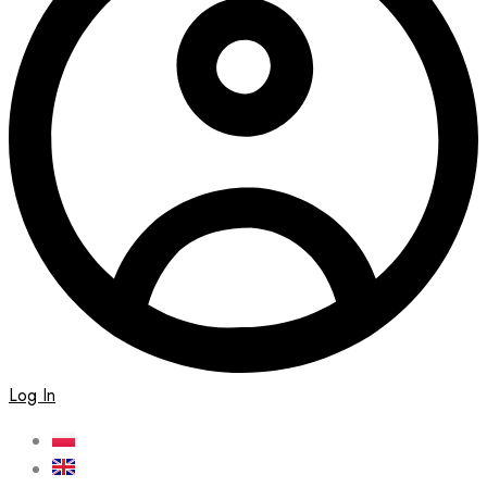
Log In