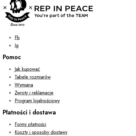
Fb
Ig
Pomoc
Jak kupować
Tabele rozmiarów
Wymiana
Zwroty i reklamacje
Program lojalnościowy
Płatności i dostawa
Formy płatności
Koszty i sposoby dostawy