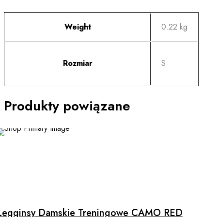
Weight
0.22 kg
Rozmiar
S
Produkty powiązane
Legginsy Damskie Treningowe CAMO RED