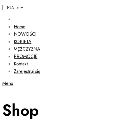
Home
NOWOŚCI
KOBIETA
MĘŻCZYZNA
PROMOCJE
Kontakt
Zarejestruj się
Menu
Shop