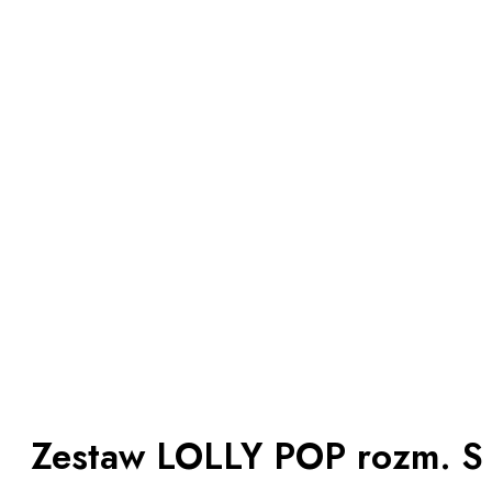
Zestaw LOLLY POP rozm. S