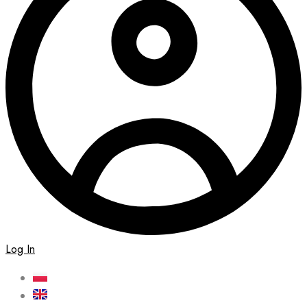
Log In