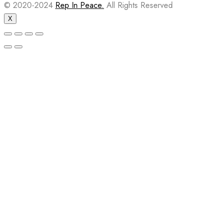
© 2020-2024
Rep In Peace.
All Rights Reserved
X