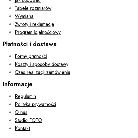
Jak kupować
Tabele rozmiarów
Wymiana
Zwroty i reklamacje
Program lojalnościowy
Płatności i dostawa
Formy płatności
Koszty i sposoby dostawy
Czas realizacji zamówienia
Informacje
Regulamin
Polityka prywatności
O nas
Studio FOTO
Kontakt