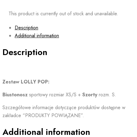
This product is currently out of stock and unavailable.
Description
Additional information
Description
Zestaw LOLLY POP:
Biustonosz
sportowy rozmiar XS/S +
Szorty
rozm. S.
Szczegółowe informacje dotyczące produktów dostępne w
zakładce “PRODUKTY POWIĄZANE”.
Additional information