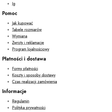
Ig
Pomoc
Jak kupować
Tabele rozmiarów
Wymiana
Zwroty i reklamacje
Program lojalnościowy
Płatności i dostawa
Formy płatności
Koszty i sposoby dostawy
Czas realizacji zamówienia
Informacje
Regulamin
Polityka prywatności