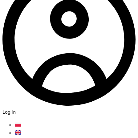
Log In