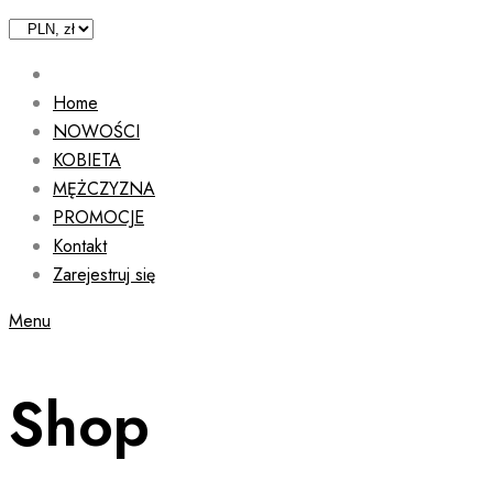
Home
NOWOŚCI
KOBIETA
MĘŻCZYZNA
PROMOCJE
Kontakt
Zarejestruj się
Menu
Shop