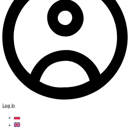
Log In