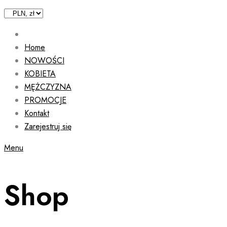
Home
NOWOŚCI
KOBIETA
MĘŻCZYZNA
PROMOCJE
Kontakt
Zarejestruj się
Menu
Shop