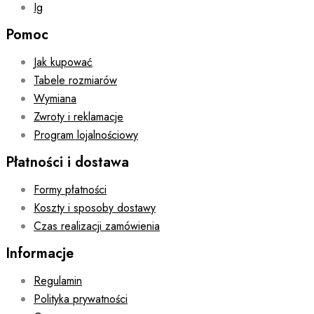
Ig
Pomoc
Jak kupować
Tabele rozmiarów
Wymiana
Zwroty i reklamacje
Program lojalnościowy
Płatności i dostawa
Formy płatności
Koszty i sposoby dostawy
Czas realizacji zamówienia
Informacje
Regulamin
Polityka prywatności