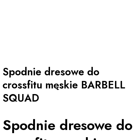
Spodnie dresowe do
crossfitu męskie BARBELL
SQUAD
Spodnie dresowe do