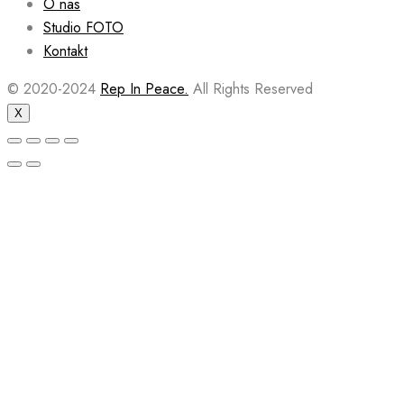
O nas
Studio FOTO
Kontakt
© 2020-2024
Rep In Peace.
All Rights Reserved
X