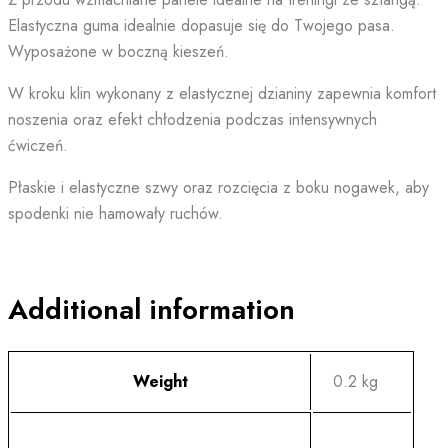
Elastyczna guma idealnie dopasuje się do Twojego pasa.
Wyposażone w boczną kieszeń.
W kroku klin wykonany z elastycznej dzianiny zapewnia komfort
noszenia oraz efekt chłodzenia podczas intensywnych
ćwiczeń.
Płaskie i elastyczne szwy oraz rozcięcia z boku nogawek, aby
spodenki nie hamowały ruchów.
Additional information
Weight
0.2 kg