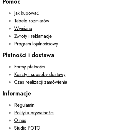
Pomoc
Jak kupować
Tabele rozmiarów
Wymiana
Zwroty i reklamacje
Program lojalnościowy
Płatności i dostawa
Formy płatności
Koszty i sposoby dostawy
Czas realizacji zamówienia
Informacje
Regulamin
Polityka prywatności
O nas
Studio FOTO