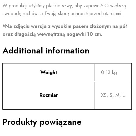
W produkcji użyliśmy płaskie szwy, aby zapewnić Ci większą
swobodę ruchów, a Twoją skórę ochronić przed otarciami.
*Na zdjęciu wersja z wysokim pasem złożonym na pół
oraz długością wewnętrzną nogawki 10 cm.
Additional information
Weight
0.13 kg
Rozmiar
XS, S, M, L
Produkty powiązane