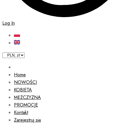
Log In
Home
NOWOŚCI
KOBIETA
MĘŻCZYZNA
PROMOCJE
Kontakt
Zarejestruj się