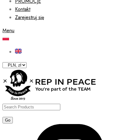
PROMOCJE
Kontakt
Zarejestruj się
Menu