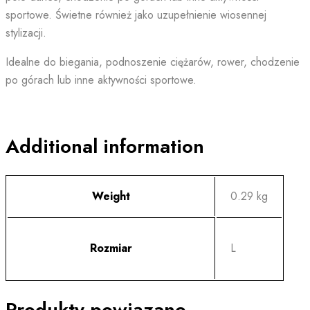
sportowe. Świetne również jako uzupełnienie wiosennej
stylizacji.
Idealne do biegania, podnoszenie ciężarów, rower, chodzenie
po górach lub inne aktywności sportowe.
Additional information
Weight
0.29 kg
Rozmiar
L
Produkty powiązane