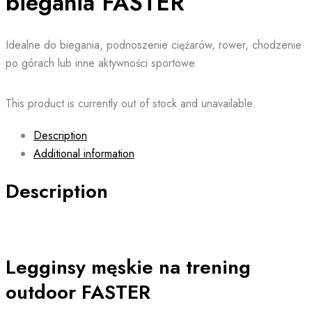
biegania FASTER
Idealne do biegania, podnoszenie ciężarów, rower, chodzenie
po górach lub inne aktywności sportowe.
This product is currently out of stock and unavailable.
Description
Additional information
Description
Legginsy męskie na trening
outdoor FASTER