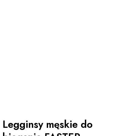
Legginsy męskie do