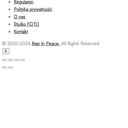
Regulamin
Polityka prywatności
O nas
Studio FOTO
Kontakt
© 2020-2024
Rep In Peace.
All Rights Reserved
X