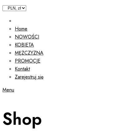
Home
NOWOŚCI
KOBIETA
MĘŻCZYZNA
PROMOCJE
Kontakt
Zarejestruj się
Menu
Shop