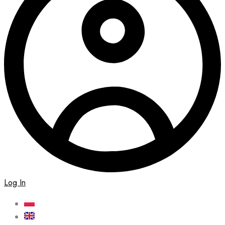
Log In