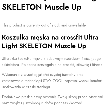
SKELETON Muscle Up
This product is currently out of stock and unavailable.
Koszulka męska na crossfit Ultra
Light SKELETON Muscle Up
Ultralekka koszulka męska z zabawnym nadrukiem ćwiczącego
szkieletora. Polecana szczególnie na crossfit, siłownię i fitness.
Wykonanie z wysokiej jakości czystej bawełny oraz
zastosowanie technologii STAY-COOL zapewni wysoki komfort
użytkowania w czasie treningu.
Dodatkowo płaskie szwy ochronią Twoją skórę przed otarciami
oraz zwiększą swobodę ruchów podczas ćwiczeń.