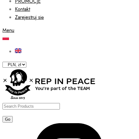
PROMOCJE
Kontakt
Zarejestruj się
Menu