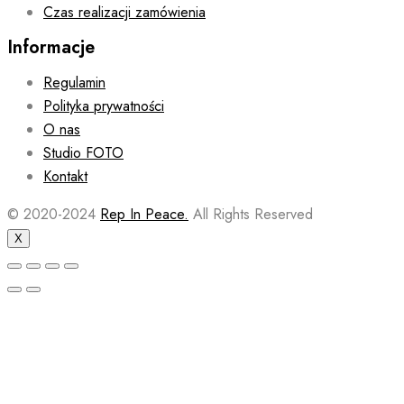
Czas realizacji zamówienia
Informacje
Regulamin
Polityka prywatności
O nas
Studio FOTO
Kontakt
© 2020-2024
Rep In Peace.
All Rights Reserved
X