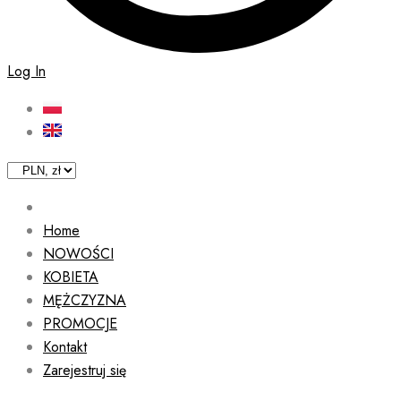
Log In
Home
NOWOŚCI
KOBIETA
MĘŻCZYZNA
PROMOCJE
Kontakt
Zarejestruj się