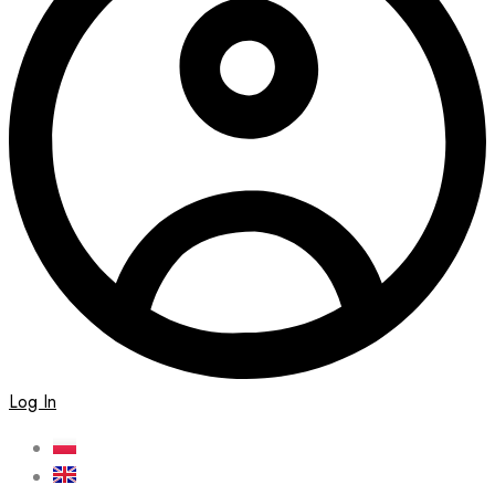
Log In