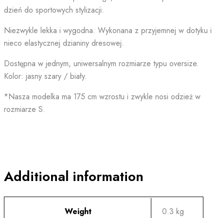
dzień do sportowych stylizacji.
Niezwykle lekka i wygodna. Wykonana z przyjemnej w dotyku i
nieco elastycznej dzianiny dresowej.
Dostępna w jednym, uniwersalnym rozmiarze typu oversize.
Kolor: jasny szary / biały.
*Nasza modelka ma 175 cm wzrostu i zwykle nosi odzież w
rozmiarze S.
Additional information
Weight
0.3 kg