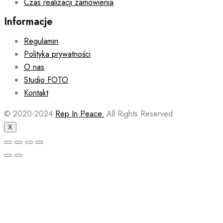
Czas realizacji zamówienia
Informacje
Regulamin
Polityka prywatności
O nas
Studio FOTO
Kontakt
© 2020-2024
Rep In Peace.
All Rights Reserved
X