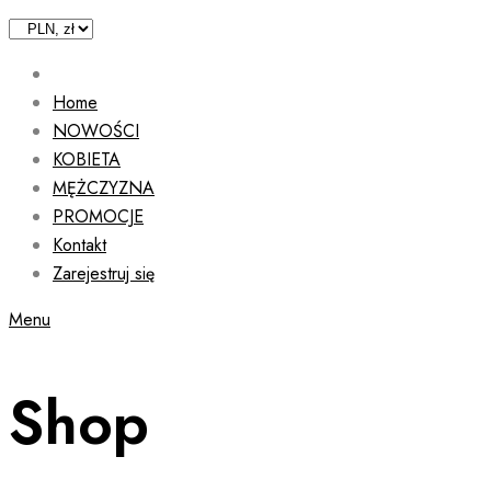
Home
NOWOŚCI
KOBIETA
MĘŻCZYZNA
PROMOCJE
Kontakt
Zarejestruj się
Menu
Shop