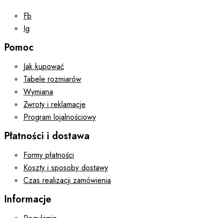
Fb
Ig
Pomoc
Jak kupować
Tabele rozmiarów
Wymiana
Zwroty i reklamacje
Program lojalnościowy
Płatności i dostawa
Formy płatności
Koszty i sposoby dostawy
Czas realizacji zamówienia
Informacje