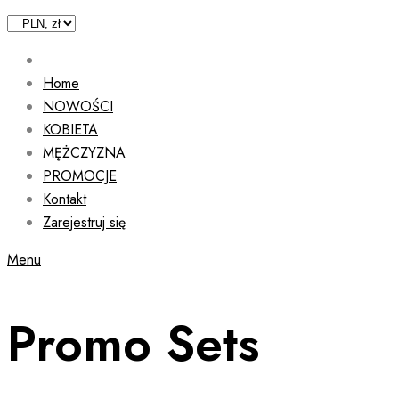
Home
NOWOŚCI
KOBIETA
MĘŻCZYZNA
PROMOCJE
Kontakt
Zarejestruj się
Menu
Promo Sets