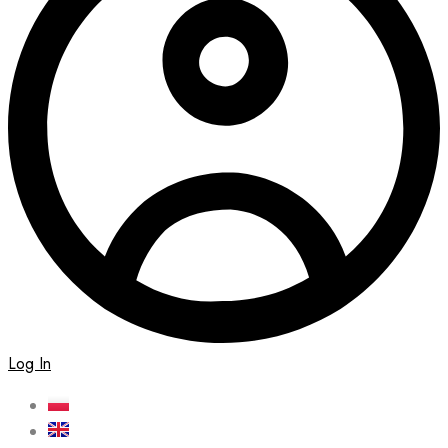
Log In