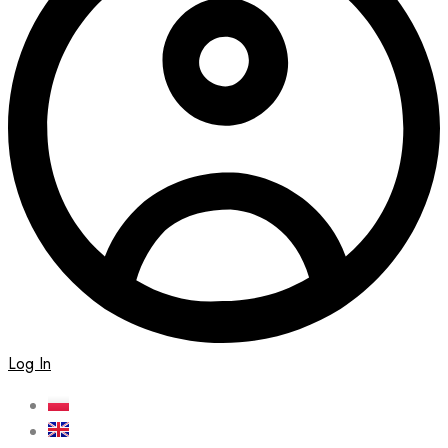
Log In