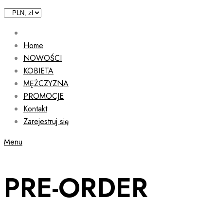
Home
NOWOŚCI
KOBIETA
MĘŻCZYZNA
PROMOCJE
Kontakt
Zarejestruj się
Menu
PRE-ORDER