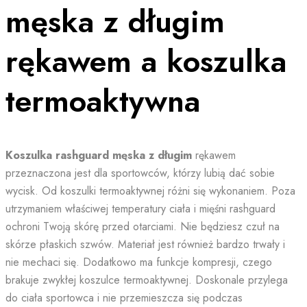
męska z długim
rękawem a koszulka
termoaktywna
Koszulka rashguard męska z długim
rękawem
przeznaczona jest dla sportowców, którzy lubią dać sobie
wycisk. Od koszulki termoaktywnej różni się wykonaniem. Poza
utrzymaniem właściwej temperatury ciała i mięśni rashguard
ochroni Twoją skórę przed otarciami. Nie będziesz czuł na
skórze płaskich szwów. Materiał jest również bardzo trwały i
nie mechaci się. Dodatkowo ma funkcje kompresji, czego
brakuje zwykłej koszulce termoaktywnej. Doskonale przylega
do ciała sportowca i nie przemieszcza się podczas