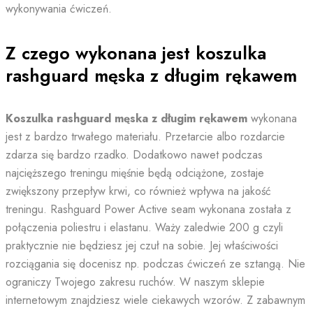
wykonywania ćwiczeń.
Z czego wykonana jest koszulka
rashguard męska z długim rękawem
Koszulka rashguard męska z długim rękawem
wykonana
jest z bardzo trwałego materiału. Przetarcie albo rozdarcie
zdarza się bardzo rzadko. Dodatkowo nawet podczas
najcięższego treningu mięśnie będą odciążone, zostaje
zwiększony przepływ krwi, co również wpływa na jakość
treningu. Rashguard Power Active seam wykonana została z
połączenia poliestru i elastanu. Waży zaledwie 200 g czyli
praktycznie nie będziesz jej czuł na sobie. Jej właściwości
rozciągania się docenisz np. podczas ćwiczeń ze sztangą. Nie
ograniczy Twojego zakresu ruchów. W naszym sklepie
internetowym znajdziesz wiele ciekawych wzorów. Z zabawnym