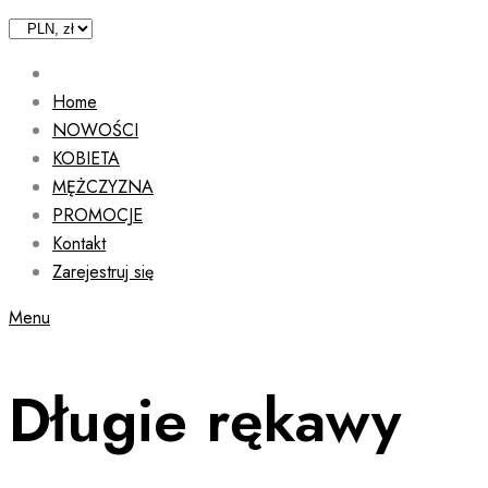
Home
NOWOŚCI
KOBIETA
MĘŻCZYZNA
PROMOCJE
Kontakt
Zarejestruj się
Menu
Długie rękawy