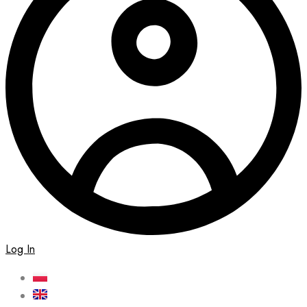
Log In