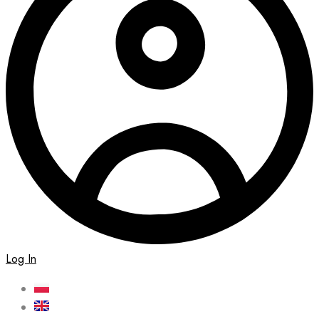
Log In