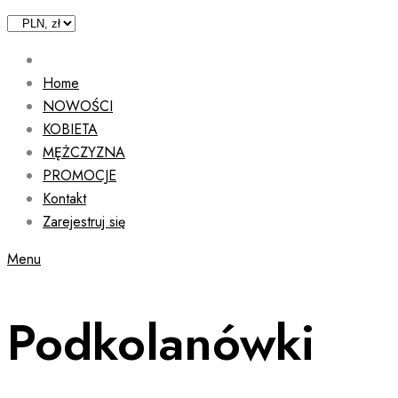
Home
NOWOŚCI
KOBIETA
MĘŻCZYZNA
PROMOCJE
Kontakt
Zarejestruj się
Menu
Podkolanówki