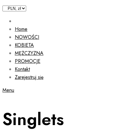
Home
NOWOŚCI
KOBIETA
MĘŻCZYZNA
PROMOCJE
Kontakt
Zarejestruj się
Menu
Singlets