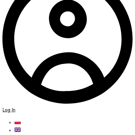
Log In