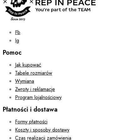
Fb
Ig
Pomoc
Jak kupować
Tabele rozmiarów
Wymiana
Zwroty i reklamacje
Program lojalnościowy
Płatności i dostawa
Formy płatności
Koszty i sposoby dostawy
Czas realizacji zamówienia