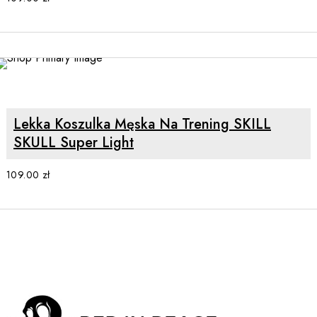
SELECT OPTIONS
Lekka Koszulka Męska Na Trening SKILL
SKULL Super Light
109.00
zł