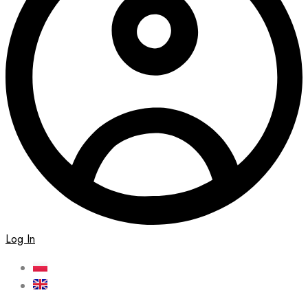
Log In