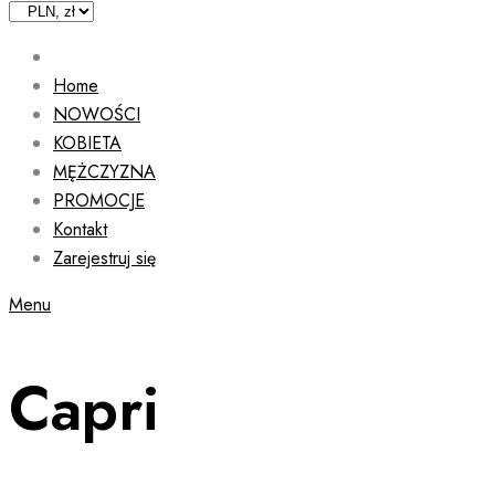
Home
NOWOŚCI
KOBIETA
MĘŻCZYZNA
PROMOCJE
Kontakt
Zarejestruj się
Menu
Capri