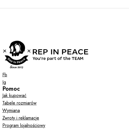
Fb
Ig
Pomoc
Jak kupować
Tabele rozmiarów
Wymiana
Zwroty i reklamacje
Program lojalnościowy