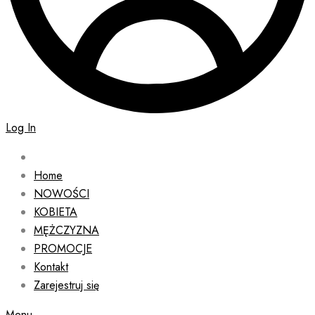
Log In
Home
NOWOŚCI
KOBIETA
MĘŻCZYZNA
PROMOCJE
Kontakt
Zarejestruj się
Menu