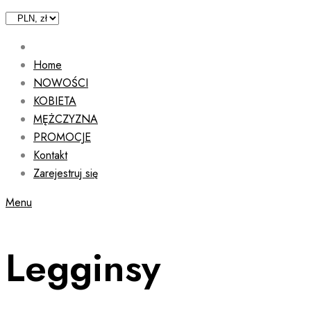
Home
NOWOŚCI
KOBIETA
MĘŻCZYZNA
PROMOCJE
Kontakt
Zarejestruj się
Menu
Legginsy