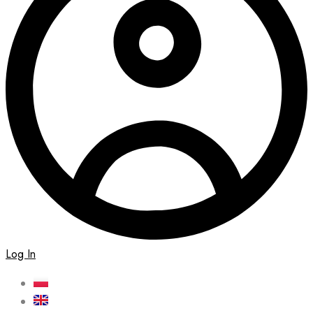
Log In