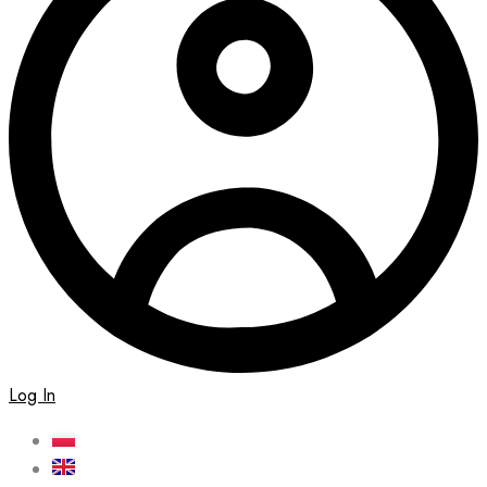
Log In