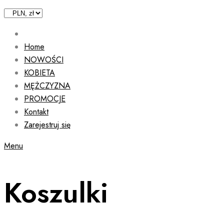
Home
NOWOŚCI
KOBIETA
MĘŻCZYZNA
PROMOCJE
Kontakt
Zarejestruj się
Menu
Koszulki