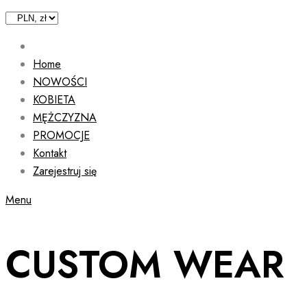
Home
NOWOŚCI
KOBIETA
MĘŻCZYZNA
PROMOCJE
Kontakt
Zarejestruj się
Menu
CUSTOM WEAR