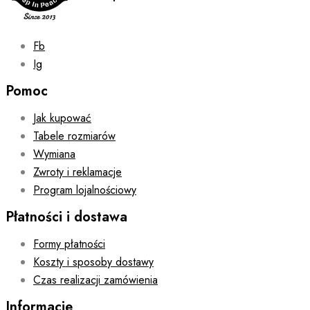
Fb
Ig
Pomoc
Jak kupować
Tabele rozmiarów
Wymiana
Zwroty i reklamacje
Program lojalnościowy
Płatności i dostawa
Formy płatności
Koszty i sposoby dostawy
Czas realizacji zamówienia
Informacje