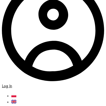
Log In