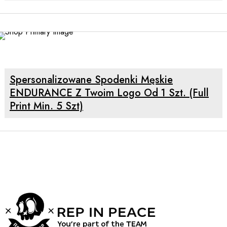
SELECT OPTIONS
Spersonalizowane Spodenki Męskie
ENDURANCE Z Twoim Logo Od 1 Szt. (full
Print Min. 5 Szt)