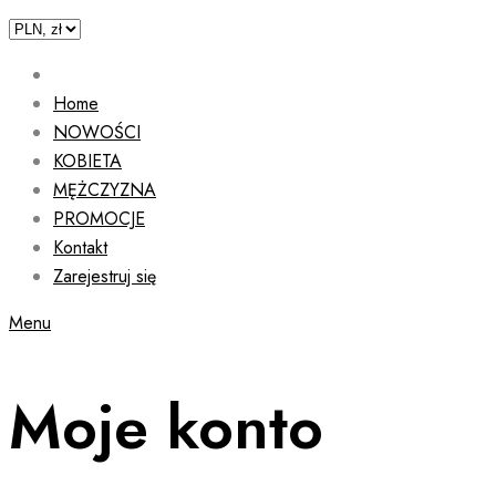
Home
NOWOŚCI
KOBIETA
MĘŻCZYZNA
PROMOCJE
Kontakt
Zarejestruj się
Menu
Moje konto