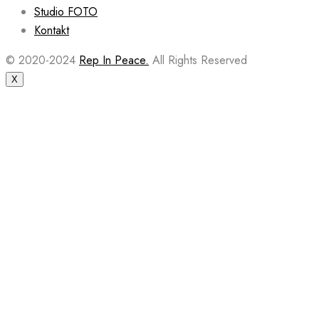
Studio FOTO
Kontakt
© 2020-2024
Rep In Peace.
All Rights Reserved
X