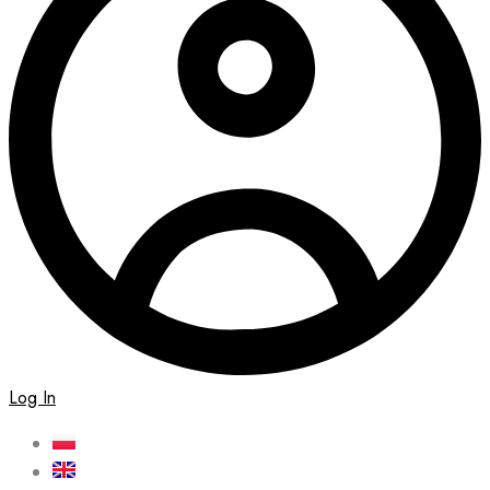
Log In