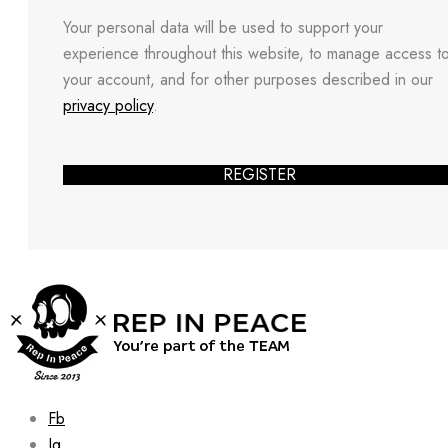
Your personal data will be used to support your
experience throughout this website, to manage access t
your account, and for other purposes described in our
privacy policy
.
REGISTER
Fb
Ig