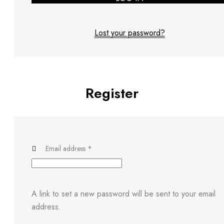
Lost your password?
Register
Email address
*
A link to set a new password will be sent to your email
address.