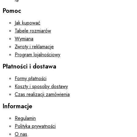
Pomoc
Jak kupować
Tabele rozmiarów
Wymiana
Zwroty i reklamacje
Program lojalnościowy
Płatności i dostawa
Formy płatności
Koszty i sposoby dostawy
Czas realizacji zamówienia
Informacje
Regulamin
Polityka prywatności
O nas