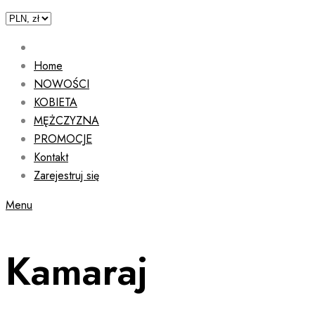
Home
NOWOŚCI
KOBIETA
MĘŻCZYZNA
PROMOCJE
Kontakt
Zarejestruj się
Menu
Kamaraj