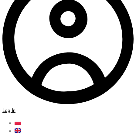
Log In