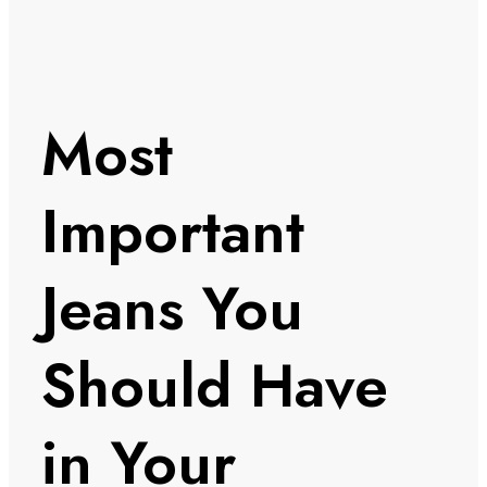
Most
Important
Jeans You
Should Have
in Your