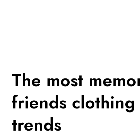
The most memor
friends clothing
trends