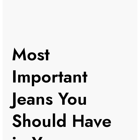
Most
Important
Jeans You
Should Have