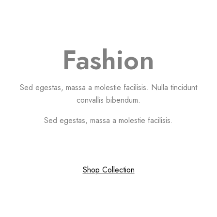
Fashion
Sed egestas, massa a molestie facilisis. Nulla tincidunt
convallis bibendum.
Sed egestas, massa a molestie facilisis.
Shop Collection