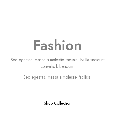
Fashion
Sed egestas, massa a molestie facilisis. Nulla tincidunt
convallis bibendum.
Sed egestas, massa a molestie facilisis.
Shop Collection