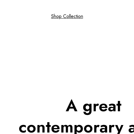
Shop Collection
A great
contemporary 