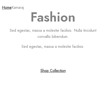
Home
Kamaraj
Fashion
Sed egestas, massa a molestie facilisis. Nulla tincidunt
convallis bibendum.
Sed egestas, massa a molestie facilisis.
Shop Collection