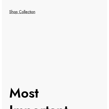
Shop Collection
Most