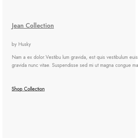
Jean Collection
by Husky
Nam a ex dolor.Vestibu lum gravida, est quis vestibulum eui
gravida nunc vitae. Suspendisse sed mi ut magna congue mat
Shop Collection