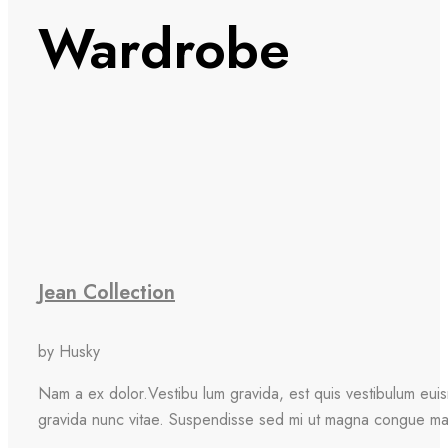
Wardrobe
Jean Collection
by Husky
Nam a ex dolor.Vestibu lum gravida, est quis vestibulum eui
gravida nunc vitae. Suspendisse sed mi ut magna congue mat