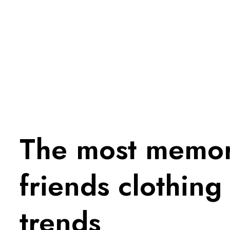
The most memor
friends clothing
trends