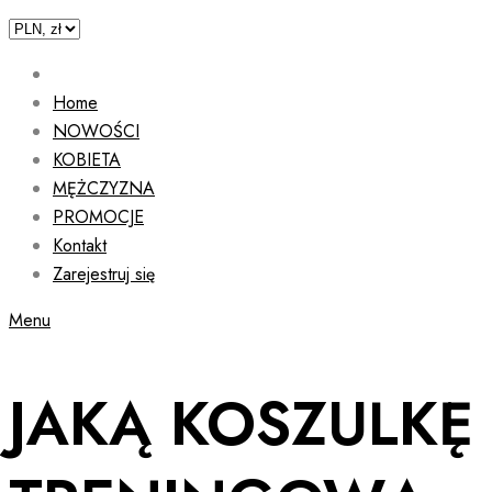
Home
NOWOŚCI
KOBIETA
MĘŻCZYZNA
PROMOCJE
Kontakt
Zarejestruj się
Menu
JAKĄ KOSZULKĘ