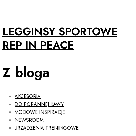
LEGGINSY SPORTOWE
REP IN PEACE
Z bloga
AKCESORIA
DO PORANNEJ KAWY
MODOWE INSPIRACJE
NEWSROOM
URZĄDZENIA TRENINGOWE