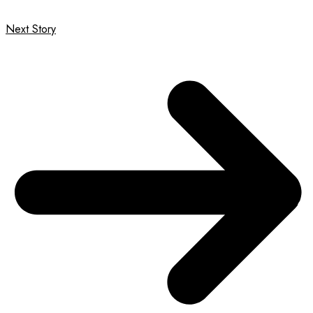
Next Story