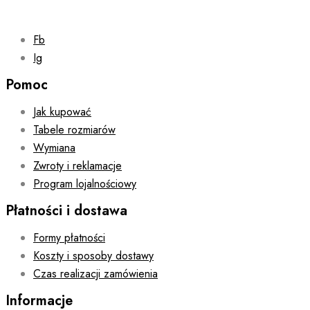
Fb
Ig
Pomoc
Jak kupować
Tabele rozmiarów
Wymiana
Zwroty i reklamacje
Program lojalnościowy
Płatności i dostawa
Formy płatności
Koszty i sposoby dostawy
Czas realizacji zamówienia
Informacje