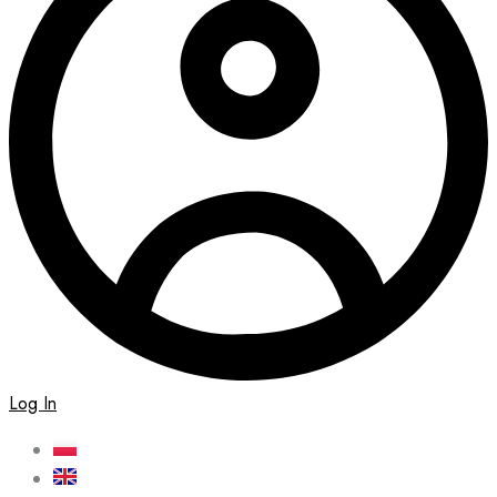
Log In