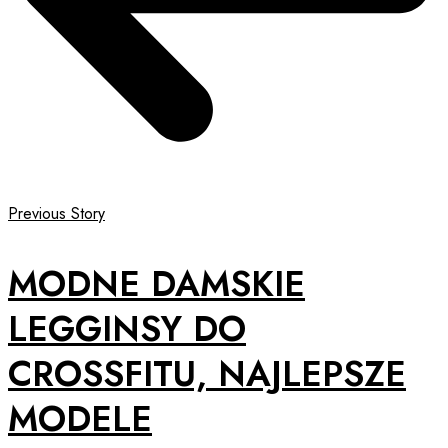
Previous Story
MODNE DAMSKIE
LEGGINSY DO
CROSSFITU, NAJLEPSZE
MODELE