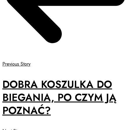
Previous Story
DOBRA KOSZULKA DO
BIEGANIA, PO CZYM JĄ
POZNAĆ?