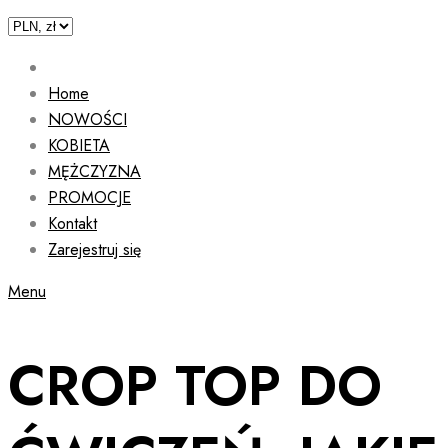
Home
NOWOŚCI
KOBIETA
MĘŻCZYZNA
PROMOCJE
Kontakt
Zarejestruj się
Menu
CROP TOP DO