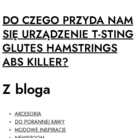
DO CZEGO PRZYDA NAM
SIĘ URZĄDZENIE T-STING
GLUTES HAMSTRINGS
ABS KILLER?
Z bloga
AKCESORIA
DO PORANNEJ KAWY
MODOWE INSPIRACJE
NEWSROOM