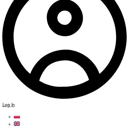
Log In