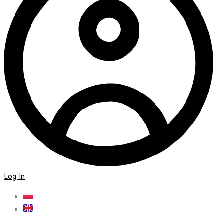
Log In