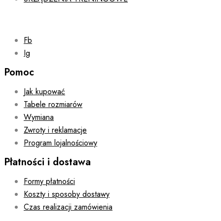
Fb
Ig
Pomoc
Jak kupować
Tabele rozmiarów
Wymiana
Zwroty i reklamacje
Program lojalnościowy
Płatności i dostawa
Formy płatności
Koszty i sposoby dostawy
Czas realizacji zamówienia