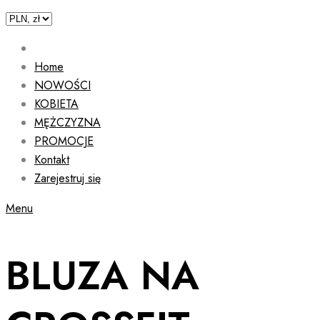
Home
NOWOŚCI
KOBIETA
MĘŻCZYZNA
PROMOCJE
Kontakt
Zarejestruj się
Menu
BLUZA NA