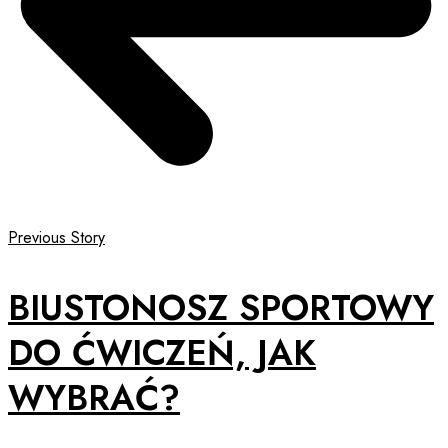
Previous Story
BIUSTONOSZ SPORTOWY
DO ĆWICZEŃ, JAK
WYBRAĆ?