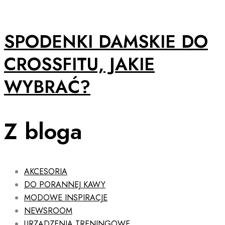
SPODENKI DAMSKIE DO
CROSSFITU, JAKIE
WYBRAĆ?
Z bloga
AKCESORIA
DO PORANNEJ KAWY
MODOWE INSPIRACJE
NEWSROOM
URZĄDZENIA TRENINGOWE