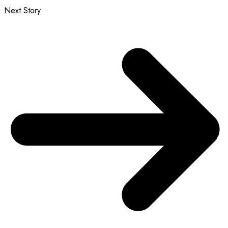
Next Story