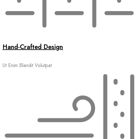
Hand-Crafted Design
Ut Enim Blandit Volutpat