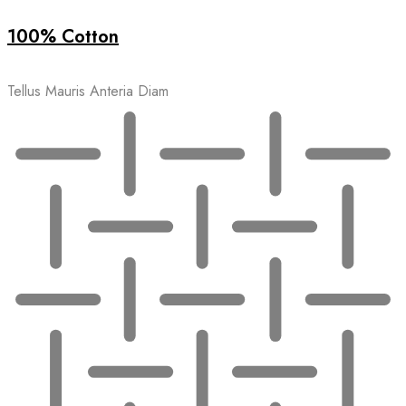
100% Cotton
Tellus Mauris Anteria Diam