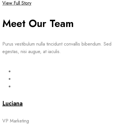
View Full Story
Meet Our Team
Purus vestibulum nulla tincidunt convallis bibendum. Sed
egestas, nisi augue, at iaculis.
Luciana
VP Marketing