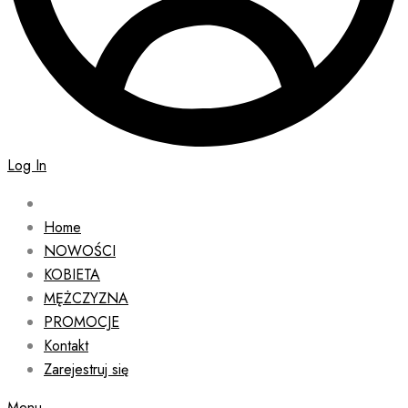
Log In
Home
NOWOŚCI
KOBIETA
MĘŻCZYZNA
PROMOCJE
Kontakt
Zarejestruj się
Menu