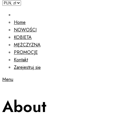
Home
NOWOŚCI
KOBIETA
MĘŻCZYZNA
PROMOCJE
Kontakt
Zarejestruj się
Menu
About