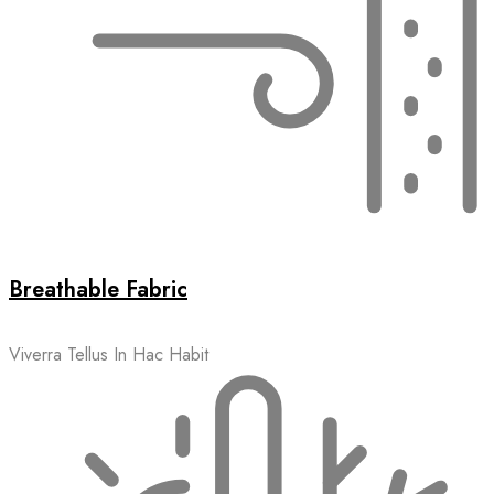
Breathable Fabric
Viverra Tellus In Hac Habit