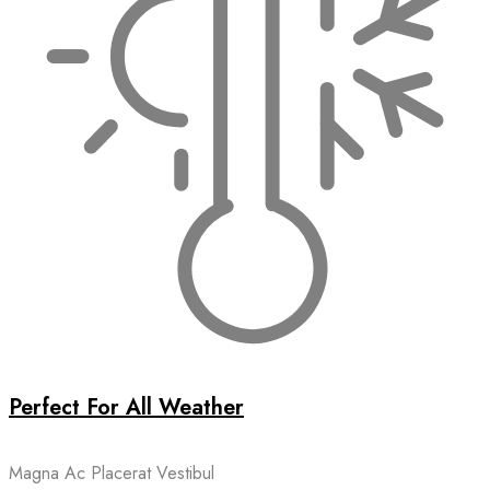
Perfect For All Weather
Magna Ac Placerat Vestibul