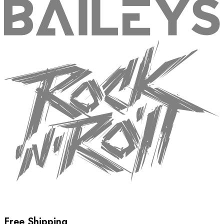
Free Shipping