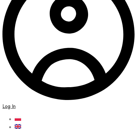
Log In