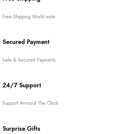
Free Shipping World wide
Secured Payment
Safe & Secured Payments
24/7 Support
Support Arround The Clock
Surprise Gifts