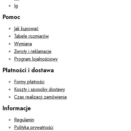
Ig
Pomoc
Jak kupować
Tabele rozmiarów
Wymiana
Zwroty i reklamacje
Program lojalnościowy
Płatności i dostawa
Formy płatności
Koszty i sposoby dostawy
Czas realizacji zamówienia
Informacje
Regulamin
Polityka prywatności