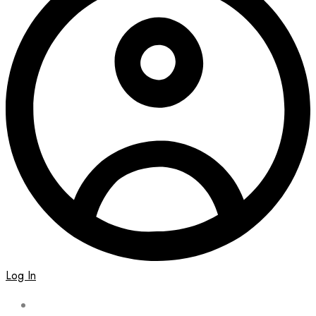
Log In