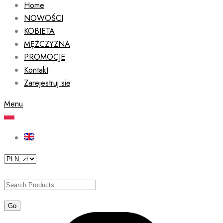
Home
NOWOŚCI
KOBIETA
MĘŻCZYZNA
PROMOCJE
Kontakt
Zarejestruj się
Menu