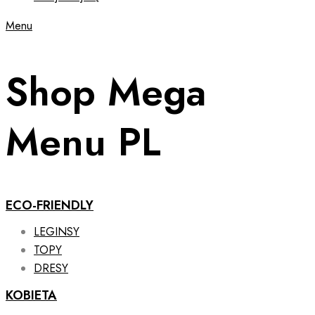
Menu
Shop Mega
Menu PL
ECO-FRIENDLY
LEGINSY
TOPY
DRESY
KOBIETA