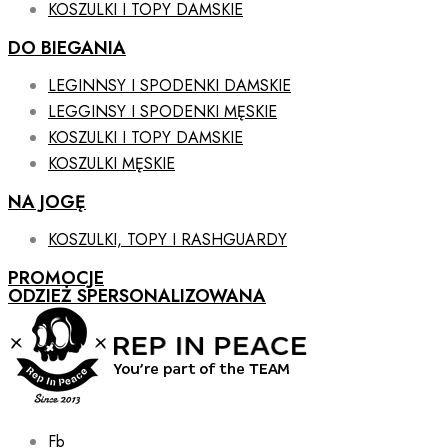
KOSZULKI I TOPY DAMSKIE
DO BIEGANIA
LEGINNSY I SPODENKI DAMSKIE
LEGGINSY I SPODENKI MĘSKIE
KOSZULKI I TOPY DAMSKIE
KOSZULKI MĘSKIE
NA JOGĘ
KOSZULKI, TOPY I RASHGUARDY
PROMOCJE
ODZIEŻ SPERSONALIZOWANA
Fb