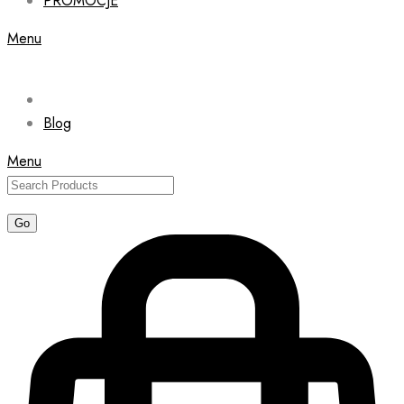
PROMOCJE
Menu
Blog
Menu