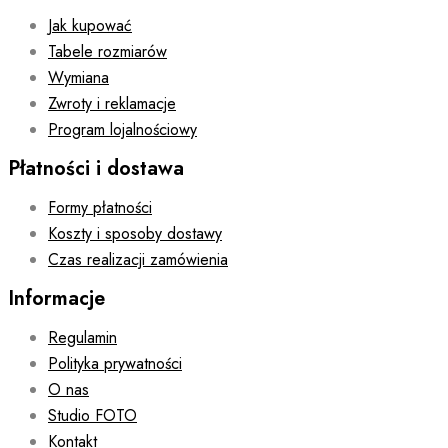
Jak kupować
Tabele rozmiarów
Wymiana
Zwroty i reklamacje
Program lojalnościowy
Płatności i dostawa
Formy płatności
Koszty i sposoby dostawy
Czas realizacji zamówienia
Informacje
Regulamin
Polityka prywatności
O nas
Studio FOTO
Kontakt