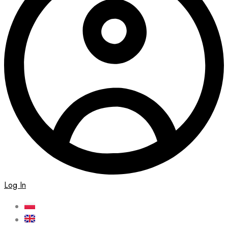
Log In