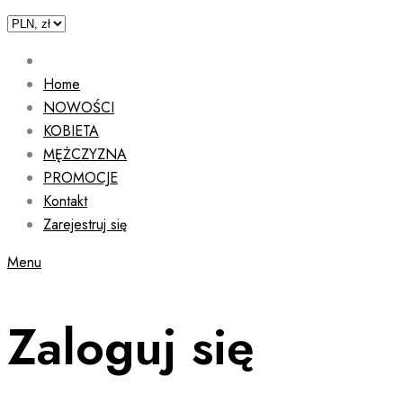
Home
NOWOŚCI
KOBIETA
MĘŻCZYZNA
PROMOCJE
Kontakt
Zarejestruj się
Menu
Zaloguj się