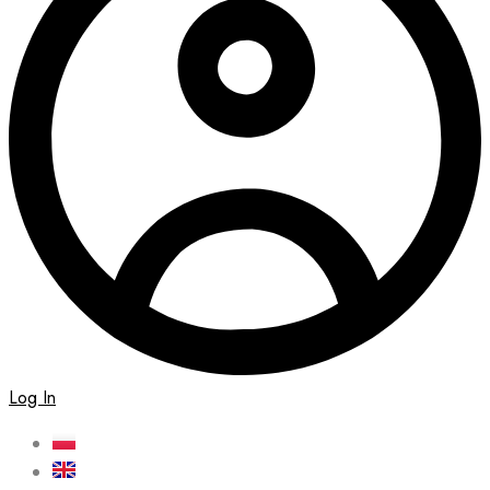
Log In