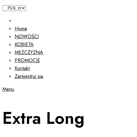
Home
NOWOŚCI
KOBIETA
MĘŻCZYZNA
PROMOCJE
Kontakt
Zarejestruj się
Menu
Extra Long