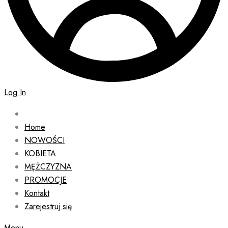
Log In
Home
NOWOŚCI
KOBIETA
MĘŻCZYZNA
PROMOCJE
Kontakt
Zarejestruj się
Menu