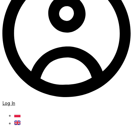
Log In