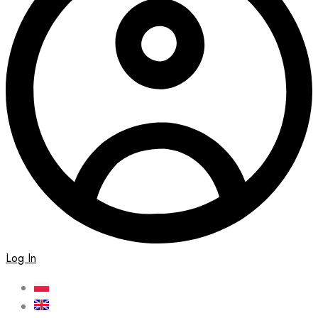
Log In