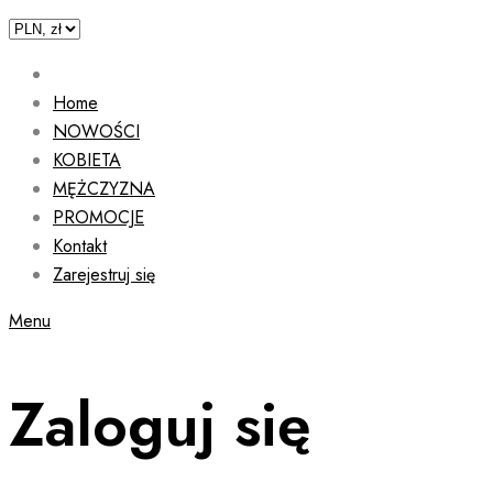
Home
NOWOŚCI
KOBIETA
MĘŻCZYZNA
PROMOCJE
Kontakt
Zarejestruj się
Menu
Zaloguj się