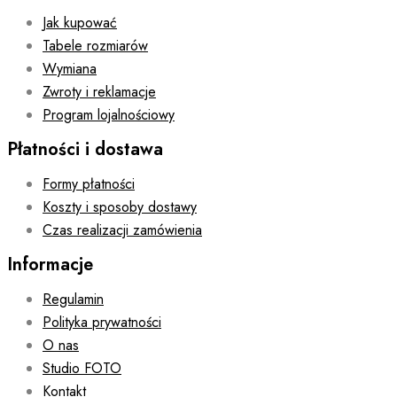
Jak kupować
Tabele rozmiarów
Wymiana
Zwroty i reklamacje
Program lojalnościowy
Płatności i dostawa
Formy płatności
Koszty i sposoby dostawy
Czas realizacji zamówienia
Informacje
Regulamin
Polityka prywatności
O nas
Studio FOTO
Kontakt