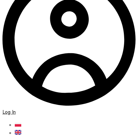
Log In