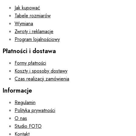
Jak kupować
Tabele rozmiarów
Wymiana
Zwroty i reklamacje
Program lojalnościowy
Płatności i dostawa
Formy płatności
Koszty i sposoby dostawy
Czas realizacji zamówienia
Informacje
Regulamin
Polityka prywatności
O nas
Studio FOTO
Kontakt