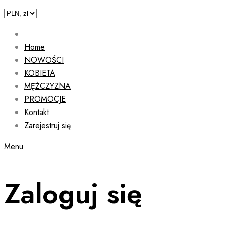
Home
NOWOŚCI
KOBIETA
MĘŻCZYZNA
PROMOCJE
Kontakt
Zarejestruj się
Menu
Zaloguj się